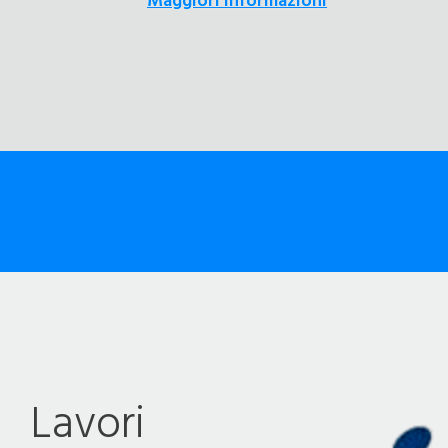
Maggiori informazioni
Lavori