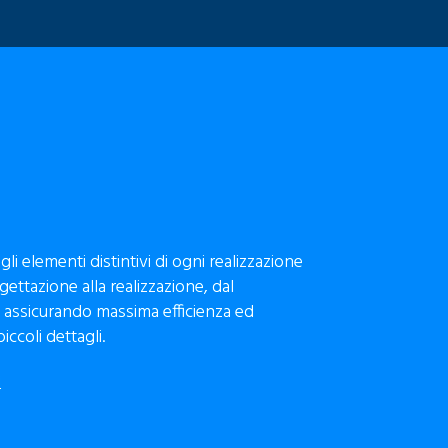
gli elementi distintivi di ogni realizzazione
ettazione alla realizzazione, dal
assicurando massima efficienza ed
iccoli dettagli.
i