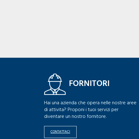
FORNITORI
Hai una azienda che opera nelle nostre aree
di attivita? Proponi i tuoi servizi per
diventare un nostro fornitore.
CONTATTACI