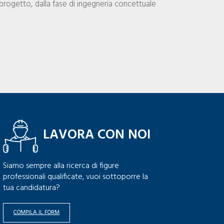
progetto, dalla fase di ingegneria concettuale
LAVORA CON NOI
Siamo sempre alla ricerca di figure
professionali qualificate, vuoi sottoporre la
tua candidatura?
COMPILA IL FORM