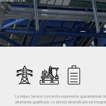
rmoelettriche.
La Impes Service concentra esperienze quarantennali, 
altamente qualificate. Le attività diversificate ed integra