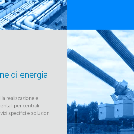
ne di energia
la realizzazione e
entali per centrali
izi specifici e soluzioni