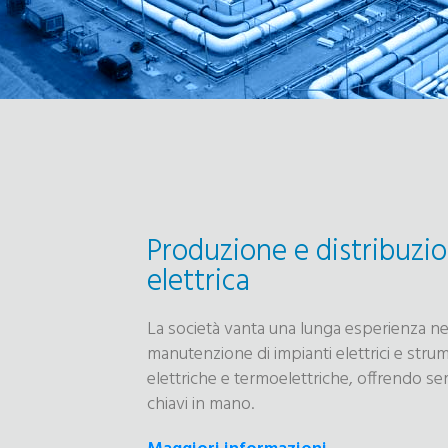
Produzione e distribuzio
elettrica
La società vanta una lunga esperienza nel
manutenzione di impianti elettrici e strum
elettriche e termoelettriche, offrendo serv
chiavi in mano.