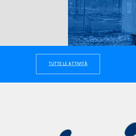
TUTTE LE ATTIVITÀ