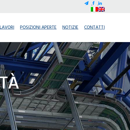
LAVORI
POSIZIONI APERTE
NOTIZIE
CONTATTI
ITÀ