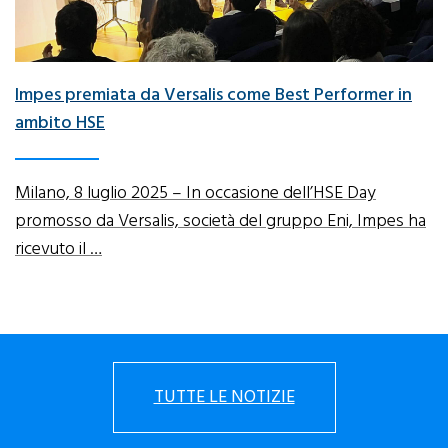
Impes premiata da Versalis come Best Performer in
ambito HSE
Milano, 8 luglio 2025 – In occasione dell’HSE Day
promosso da Versalis, società del gruppo Eni, Impes ha
ricevuto il …
TUTTE LE NOTIZIE