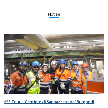
Notizie
HSE Tour – Cantiere di Sannazzaro de’ Burgondi