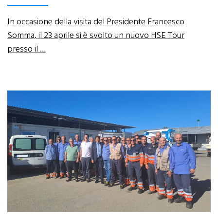
In occasione della visita del Presidente Francesco
Somma, il 23 aprile si è svolto un nuovo HSE Tour
presso il …