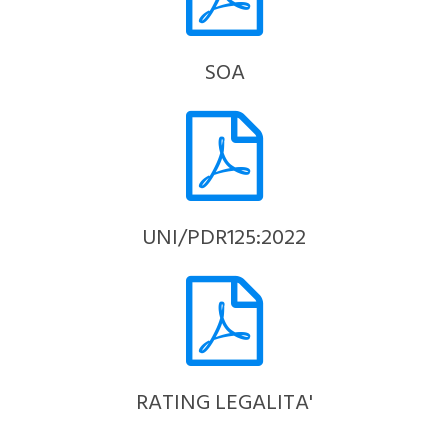
SOA
UNI/PDR125:2022
RATING LEGALITA'