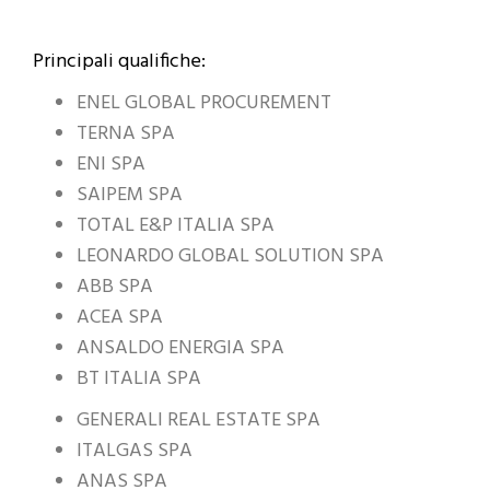
Principali qualifiche:
ENEL GLOBAL PROCUREMENT
TERNA SPA
ENI SPA
SAIPEM SPA
TOTAL E&P ITALIA SPA
LEONARDO GLOBAL SOLUTION SPA
ABB SPA
ACEA SPA
ANSALDO ENERGIA SPA
BT ITALIA SPA
GENERALI REAL ESTATE SPA
ITALGAS SPA
ANAS SPA