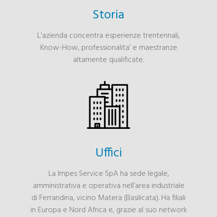
Storia
L'azienda concentra esperienze trentennali,
Know-How, professionalita’ e maestranze
altamente qualificate.
Uffici
La Impes Service SpA ha sede legale,
amministrativa e operativa nell’area industriale
di Ferrandina, vicino Matera (Basilicata). Ha filiali
in Europa e Nord Africa e, grazie al suo network