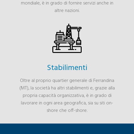
mondiale, è in grado di fornire servizi anche in
altre nazioni.
Stabilimenti
Oltre al proprio quartier generale di Ferrandina
(MT), la società ha altri stabilimenti e, grazie alla
propria capacità organizzativa, è in grado di
lavorare in ogni area geografica, sia su siti on-
shore che off-shore.