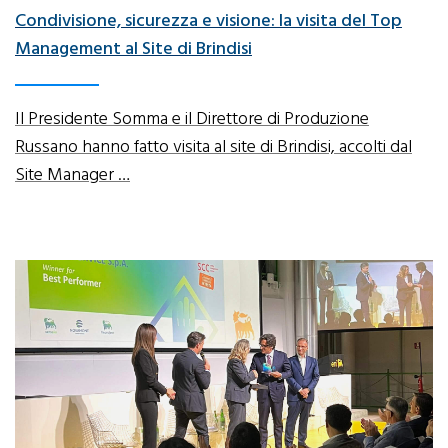
Condivisione, sicurezza e visione: la visita del Top
Management al Site di Brindisi
Il Presidente Somma e il Direttore di Produzione
Russano hanno fatto visita al site di Brindisi, accolti dal
Site Manager …