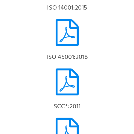
ISO 14001:2015
ISO 45001:2018
SCC*:2011