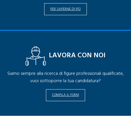
PER SAPERNE DI PIÙ
LAVORA CON NOI
Siamo sempre alla ricerca di figure professionali qualificate,
vuoi sottoporre la tua candidatura?
COMPILA IL FORM