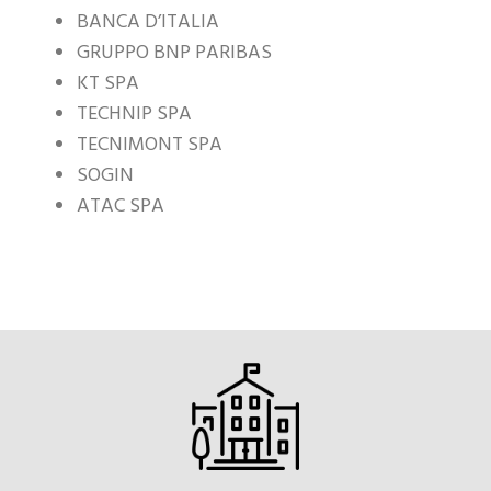
BANCA D’ITALIA
GRUPPO BNP PARIBAS
KT SPA
TECHNIP SPA
TECNIMONT SPA
SOGIN
ATAC SPA