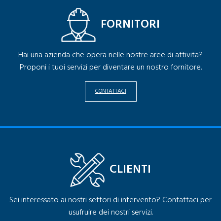
FORNITORI
Hai una azienda che opera nelle nostre aree di attivita?
Proponi i tuoi servizi per diventare un nostro fornitore.
CONTATTACI
CLIENTI
Sei interessato ai nostri settori di intervento? Contattaci per
usufruire dei nostri servizi.