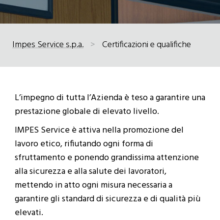
Impes Service s.p.a.
>
Certificazioni e qualifiche
L’impegno di tutta l’Azienda è teso a garantire una
prestazione globale di elevato livello.
IMPES Service è attiva nella promozione del
lavoro etico, rifiutando ogni forma di
sfruttamento e ponendo grandissima attenzione
alla sicurezza e alla salute dei lavoratori,
mettendo in atto ogni misura necessaria a
garantire gli standard di sicurezza e di qualità più
elevati.