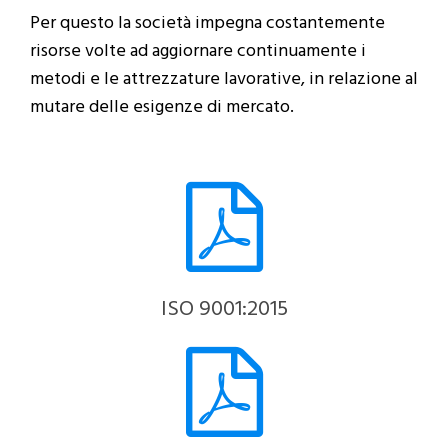
Per questo la società impegna costantemente
risorse volte ad aggiornare continuamente i
metodi e le attrezzature lavorative, in relazione al
mutare delle esigenze di mercato.
ISO 9001:2015