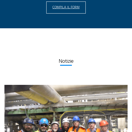
COMPILA IL FORM
Notizie