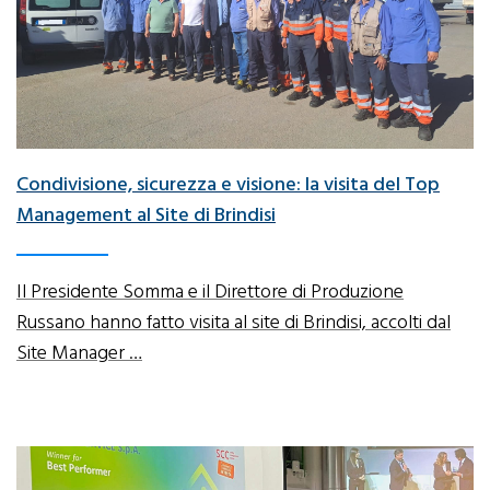
Condivisione, sicurezza e visione: la visita del Top
Management al Site di Brindisi
Il Presidente Somma e il Direttore di Produzione
Russano hanno fatto visita al site di Brindisi, accolti dal
Site Manager …