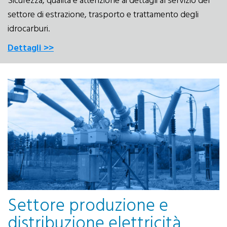
Sicurezza, qualità e attenzione ai dettagli al servizio del
settore di estrazione, trasporto e trattamento degli
idrocarburi.
Dettagli >>
Settore produzione e
distribuzione elettricità