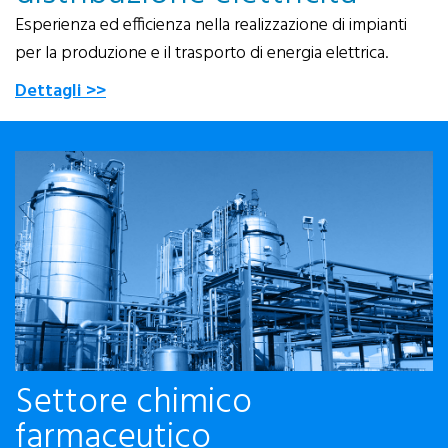
Esperienza ed efficienza nella realizzazione di impianti
per la produzione e il trasporto di energia elettrica.
Dettagli >>
Settore chimico
farmaceutico