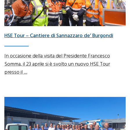
HSE Tour – Cantiere di Sannazzaro de’ Burgondi
In occasione della visita del Presidente Francesco
Somma, il 23 aprile si è svolto un nuovo HSE Tour
presso il …