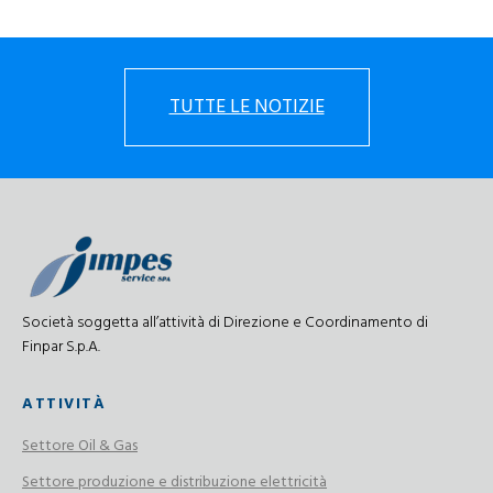
TUTTE LE NOTIZIE
Società soggetta all’attività di Direzione e Coordinamento di
Finpar S.p.A.
ATTIVITÀ
Settore Oil & Gas
Settore produzione e distribuzione elettricità