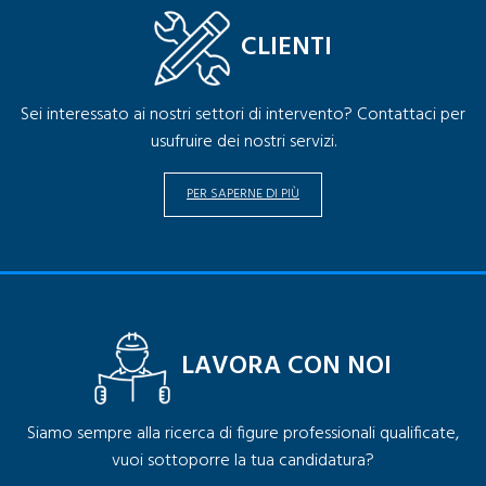
CLIENTI
Sei interessato ai nostri settori di intervento? Contattaci per
usufruire dei nostri servizi.
PER SAPERNE DI PIÙ
LAVORA CON NOI
Siamo sempre alla ricerca di figure professionali qualificate,
vuoi sottoporre la tua candidatura?