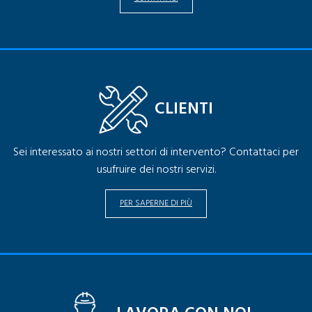
CLIENTI
Sei interessato ai nostri settori di intervento? Contattaci per
usufruire dei nostri servizi.
PER SAPERNE DI PIÙ