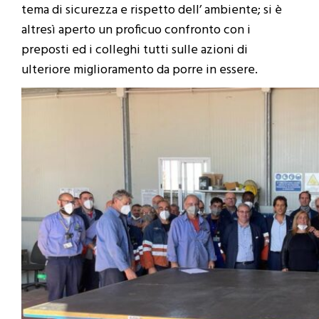
tema di sicurezza e rispetto dell’ ambiente; si è
altresì aperto un proficuo confronto con i
preposti ed i colleghi tutti sulle azioni di
ulteriore miglioramento da porre in essere.