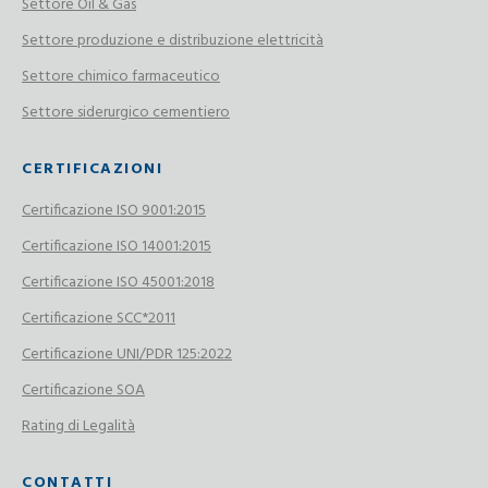
Settore Oil & Gas
Settore produzione e distribuzione elettricità
Settore chimico farmaceutico
Settore siderurgico cementiero
CERTIFICAZIONI
Certificazione ISO 9001:2015
Certificazione ISO 14001:2015
Certificazione ISO 45001:2018
Certificazione SCC*2011
Certificazione UNI/PDR 125:2022
Certificazione SOA
Rating di Legalità
CONTATTI