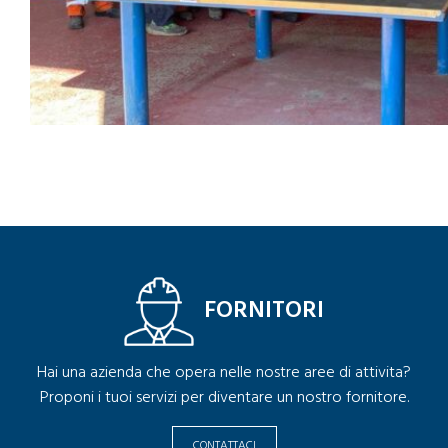
FORNITORI
Hai una azienda che opera nelle nostre aree di attivita?
Proponi i tuoi servizi per diventare un nostro fornitore.
CONTATTACI