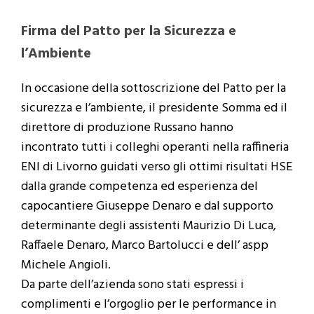
Firma del Patto per la Sicurezza e
l’Ambiente
In occasione della sottoscrizione del Patto per la
sicurezza e l’ambiente, il presidente Somma ed il
direttore di produzione Russano hanno
incontrato tutti i colleghi operanti nella raffineria
ENI di Livorno guidati verso gli ottimi risultati HSE
dalla grande competenza ed esperienza del
capocantiere Giuseppe Denaro e dal supporto
determinante degli assistenti Maurizio Di Luca,
Raffaele Denaro, Marco Bartolucci e dell’ aspp
Michele Angioli.
Da parte dell’azienda sono stati espressi i
complimenti e l’orgoglio per le performance in