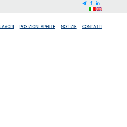
LAVORI
POSIZIONI APERTE
NOTIZIE
CONTATTI