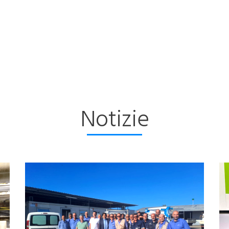
Notizie