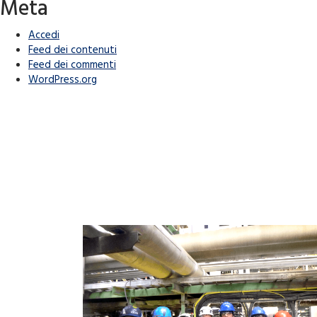
Meta
Accedi
Feed dei contenuti
Feed dei commenti
WordPress.org