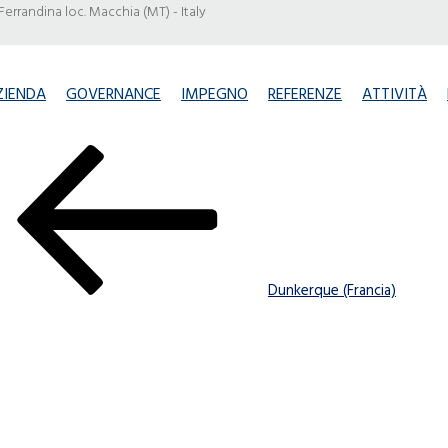
Ferrandina loc. Macchia (MT) - Italy
ZIENDA
GOVERNANCE
IMPEGNO
REFERENZE
ATTIVITÀ
Dunkerque (Francia)