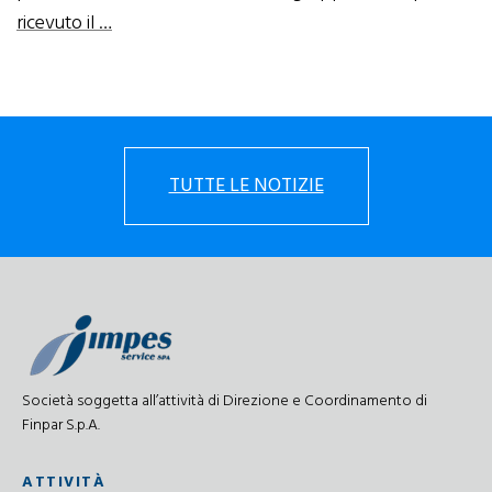
ricevuto il …
TUTTE LE NOTIZIE
Società soggetta all’attività di Direzione e Coordinamento di
Finpar S.p.A.
ATTIVITÀ