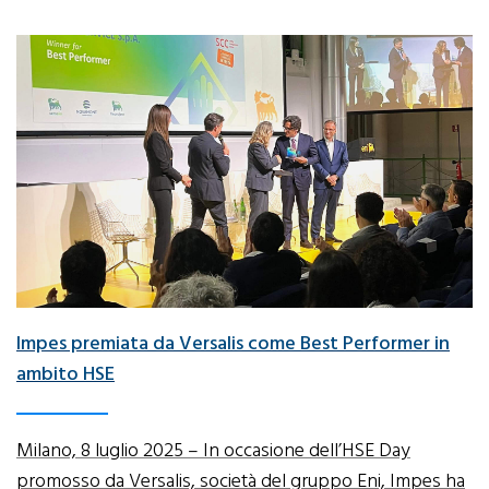
Impes premiata da Versalis come Best Performer in
ambito HSE
Milano, 8 luglio 2025 – In occasione dell’HSE Day
promosso da Versalis, società del gruppo Eni, Impes ha