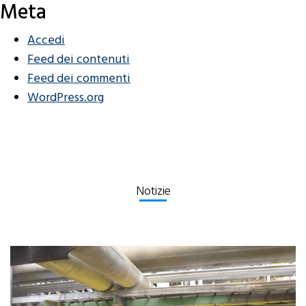
Meta
Accedi
Feed dei contenuti
Feed dei commenti
WordPress.org
Notizie