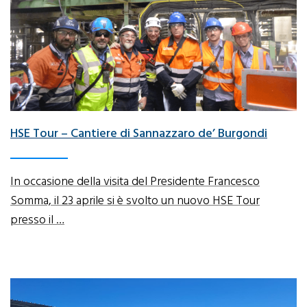
HSE Tour – Cantiere di Sannazzaro de’ Burgondi
In occasione della visita del Presidente Francesco
Somma, il 23 aprile si è svolto un nuovo HSE Tour
presso il …