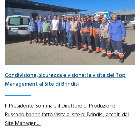
Condivisione, sicurezza e visione: la visita del Top
Management al Site di Brindisi
Il Presidente Somma e il Direttore di Produzione
Russano hanno fatto visita al site di Brindisi, accolti dal
Site Manager …